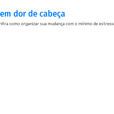
sem dor de cabeça
 confira como organizar sua mudança com o mínimo de estress