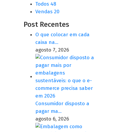
Todos
48
Vendas
20
Post Recentes
O que colocar em cada
caixa na…
agosto 7, 2026
Consumidor disposto a
pagar ma…
agosto 6, 2026