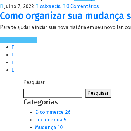
0 Comentários
julho 7, 2022
caixaecia
Como organizar sua mudança 
Para te ajudar a iniciar sua nova história em seu novo lar,
Continue Lendo
Pesquisar
Pesquisar
Categorias
E-commerce
26
Encomenda
5
Mudança
10