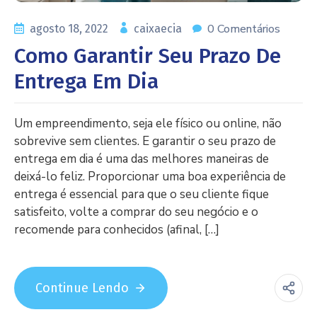
0 Comentários
agosto 18, 2022
caixaecia
Como Garantir Seu Prazo De
Entrega Em Dia
Um empreendimento, seja ele físico ou online, não
sobrevive sem clientes. E garantir o seu prazo de
entrega em dia é uma das melhores maneiras de
deixá-lo feliz. Proporcionar uma boa experiência de
entrega é essencial para que o seu cliente fique
satisfeito, volte a comprar do seu negócio e o
recomende para conhecidos (afinal, […]
Continue Lendo