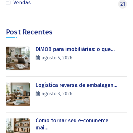
Vendas
21
Post Recentes
DIMOB para imobiliárias: o que…
agosto 5, 2026
Logística reversa de embalagen…
agosto 3, 2026
Como tornar seu e-commerce
mai…