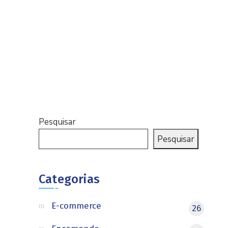
Pesquisar
Pesquisar
Categorias
E-commerce
26