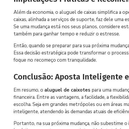
Além da economia, o aluguel de caixas simplifica a 
caixas, alinhada a serviços de suporte, faz dele uma 
Se uma mudança está nos seus planos, considere es
também para ganhar tempo e reduzir o estresse.
Então, quando se preparar para sua próxima mudança,
Essa decisão estratégica pode transformar o process
foque no recomeço com tranquilidade.
Conclusão: Aposta Inteligente 
Em resumo, o
aluguel de caixotes
para uma mudança
financeira. Entre as vantagens, a facilidade, a flexib
escolha. Seja em grandes metrópoles ou em áreas mai
inteligente, atendendo às demandas atuais de eficiên
Portanto, na sua próxima mudança, não subestime o i