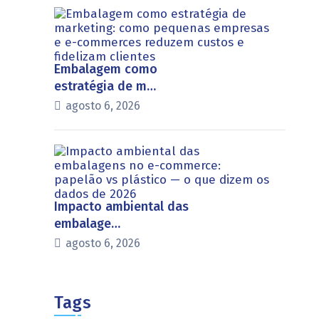
Embalagem como
estratégia de m…
agosto 6, 2026
Impacto ambiental das
embalage…
agosto 6, 2026
Tags