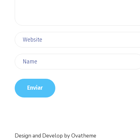
Design and Develop by Ovatheme