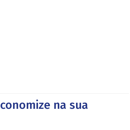
economize na sua