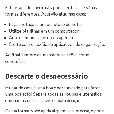
Esta etapa de checklists pode ser feita de várias
formas diferentes. Aqui vão algumas dicas:
Faça anotações em um bloco de notas;
Utilize planilhas em um computador;
Anote em um caderno ou agenda;
Conte com o auxílio de aplicativos de organização.
Ao final, lembre de marcar suas ações como
concluídas.
Descarte o desnecessário
Mudar de casa é uma boa oportunidade para fazer
uma boa ação! Separe todas as roupas e utensílios
que não usa mais e leve-os para doação.
Dessa forma, você ajuda alguém que precisa, e pode