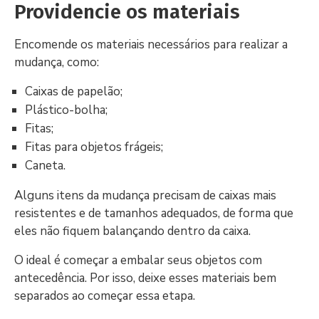
Providencie os materiais
Encomende os materiais necessários para realizar a
mudança, como:
Caixas de papelão;
Plástico-bolha;
Fitas;
Fitas para objetos frágeis;
Caneta.
Alguns itens da mudança precisam de caixas mais
resistentes e de tamanhos adequados, de forma que
eles não fiquem balançando dentro da caixa.
O ideal é começar a embalar seus objetos com
antecedência. Por isso, deixe esses materiais bem
separados ao começar essa etapa.