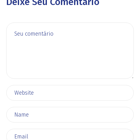
Deixe Seu Comentário