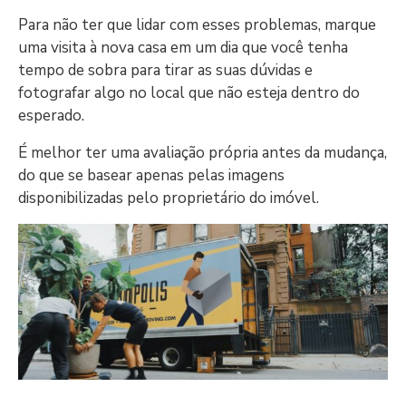
Para não ter que lidar com esses problemas, marque
uma visita à nova casa em um dia que você tenha
tempo de sobra para tirar as suas dúvidas e
fotografar algo no local que não esteja dentro do
esperado.
É melhor ter uma avaliação própria antes da mudança,
do que se basear apenas pelas imagens
disponibilizadas pelo proprietário do imóvel.