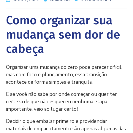
Como organizar sua
mudança sem dor de
cabeça
Organizar uma mudança do zero pode parecer difícil,
mas com foco e planejamento, essa transição
acontece de forma simples e tranquila.
E se você não sabe por onde começar ou quer ter
certeza de que não esqueceu nenhuma etapa
importante, veio ao lugar certo!
Decidir o que embalar primeiro e providenciar
materiais de empacotamento são apenas algumas das