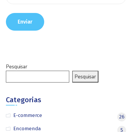
Pesquisar
Pesquisar
Categorias
E-commerce
26
Encomenda
5