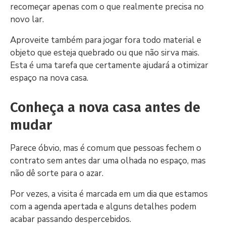
recomeçar apenas com o que realmente precisa no
novo lar.
Aproveite também para jogar fora todo material e
objeto que esteja quebrado ou que não sirva mais.
Esta é uma tarefa que certamente ajudará a otimizar
espaço na nova casa.
Conheça a nova casa antes de
mudar
Parece óbvio, mas é comum que pessoas fechem o
contrato sem antes dar uma olhada no espaço, mas
não dê sorte para o azar.
Por vezes, a visita é marcada em um dia que estamos
com a agenda apertada e alguns detalhes podem
acabar passando despercebidos.