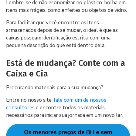
Lembre-se de não economizar no plástico-bolha em
itens mais frágeis, como enfeites ou objetos de vidro.
Para facilitar que você encontre os itens
armazenados depois de se mudar, o ideal é que as
caixas possuam identificação escrita, com uma
pequena descrição do que está dentro dela.
Está de mudança? Conte com a
Caixa e Cia
Procurando materiais para a sua mudança?
Entre no nosso site,
fale com um de nossos
consultores
e encontre todos os materiais
necessários para iniciar sua jornada em um novo lar.
Os menores preços de BH e sem