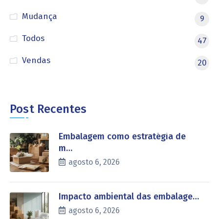
Mudança
9
Todos
47
Vendas
20
Post Recentes
Embalagem como estratégia de
m…
agosto 6, 2026
Impacto ambiental das embalage…
agosto 6, 2026