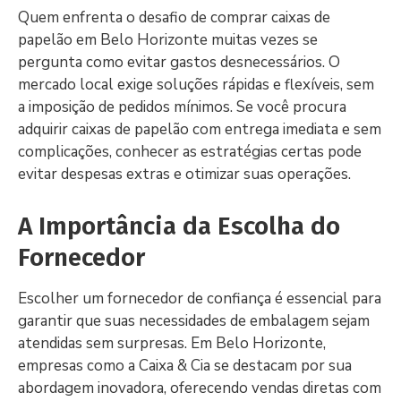
Quem enfrenta o desafio de comprar caixas de
papelão em Belo Horizonte muitas vezes se
pergunta como evitar gastos desnecessários. O
mercado local exige soluções rápidas e flexíveis, sem
a imposição de pedidos mínimos. Se você procura
adquirir caixas de papelão com entrega imediata e sem
complicações, conhecer as estratégias certas pode
evitar despesas extras e otimizar suas operações.
A Importância da Escolha do
Fornecedor
Escolher um fornecedor de confiança é essencial para
garantir que suas necessidades de embalagem sejam
atendidas sem surpresas. Em Belo Horizonte,
empresas como a Caixa & Cia se destacam por sua
abordagem inovadora, oferecendo vendas diretas com