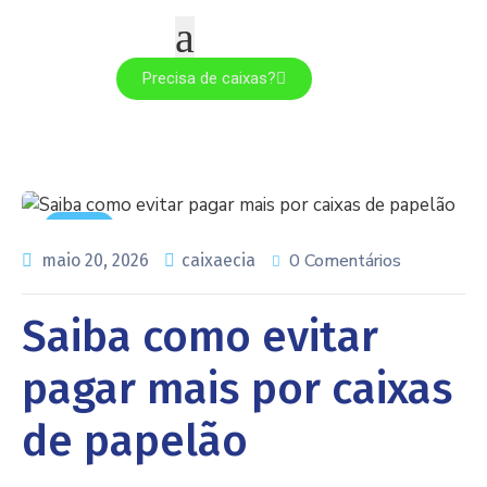
Precisa de caixas?
Todos
0 Comentários
maio 20, 2026
caixaecia
Saiba como evitar
pagar mais por caixas
de papelão