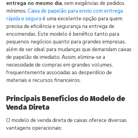
entrega no mesmo dia
, sem exigências de pedidos
mínimos.
Caixa de papelão para envio com entrega
rápida e segura
é uma excelente opção para quem
precisa de eficiência e segurança na entrega de
encomendas. Este modelo é benéfico tanto para
pequenos negócios quanto para grandes empresas,
além de ser ideal para mudanças que demandam caixas
de papelão de imediato. Assim, elimina-se a
necessidade de compras em grandes volumes,
frequentemente associadas ao desperdício de
materiais e recursos financeiros.
Principais Benefícios do Modelo de
Venda Direta
O modelo de venda direta de caixas oferece diversas
vantagens operacionais: