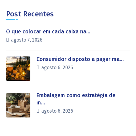
Post Recentes
O que colocar em cada caixa na…
agosto 7, 2026
Consumidor disposto a pagar ma…
agosto 6, 2026
Embalagem como estratégia de
m…
agosto 6, 2026