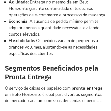
Agilidade:
Entrega no mesmo dia em Belo
Horizonte garante continuidade e fluidez nas
operações de e-commerce e processos de mudança.
Economia:
A ausência de pedido mínimo permite
adquirir apenas a quantidade necessária, evitando
custos elevados.
Flexibilidade:
Os pedidos variam de pequenos a
grandes volumes, ajustando-se às necessidades
específicas dos clientes.
Segmentos Beneficiados pela
Pronta Entrega
O serviço de caixas de papelão com
pronta entrega
em Belo Horizonte é ideal para diversos segmentos
de mercado, cada um com suas demandas específicas.