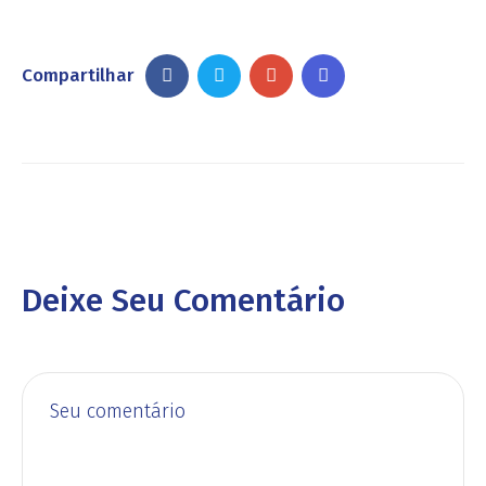
Compartilhar
Deixe Seu Comentário