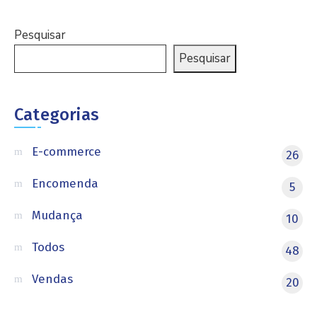
Pesquisar
Pesquisar
Categorias
E-commerce
26
Encomenda
5
Mudança
10
Todos
48
Vendas
20