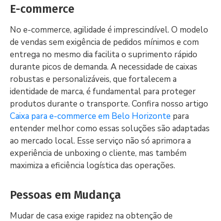
E-commerce
No e-commerce, agilidade é imprescindível. O modelo
de vendas sem exigência de pedidos mínimos e com
entrega no mesmo dia facilita o suprimento rápido
durante picos de demanda. A necessidade de caixas
robustas e personalizáveis, que fortalecem a
identidade de marca, é fundamental para proteger
produtos durante o transporte. Confira nosso artigo
Caixa para e-commerce em Belo Horizonte
para
entender melhor como essas soluções são adaptadas
ao mercado local. Esse serviço não só aprimora a
experiência de unboxing o cliente, mas também
maximiza a eficiência logística das operações.
Pessoas em Mudança
Mudar de casa exige rapidez na obtenção de