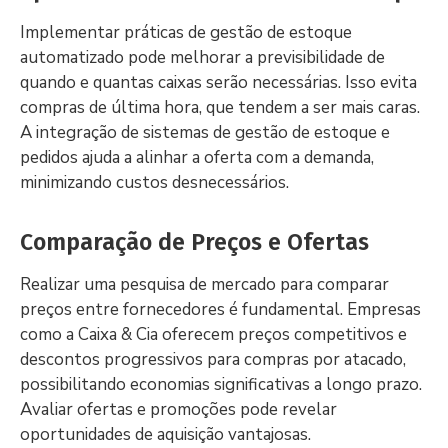
Implementar práticas de gestão de estoque
automatizado pode melhorar a previsibilidade de
quando e quantas caixas serão necessárias. Isso evita
compras de última hora, que tendem a ser mais caras.
A integração de sistemas de gestão de estoque e
pedidos ajuda a alinhar a oferta com a demanda,
minimizando custos desnecessários.
Comparação de Preços e Ofertas
Realizar uma pesquisa de mercado para comparar
preços entre fornecedores é fundamental. Empresas
como a Caixa & Cia oferecem preços competitivos e
descontos progressivos para compras por atacado,
possibilitando economias significativas a longo prazo.
Avaliar ofertas e promoções pode revelar
oportunidades de aquisição vantajosas.