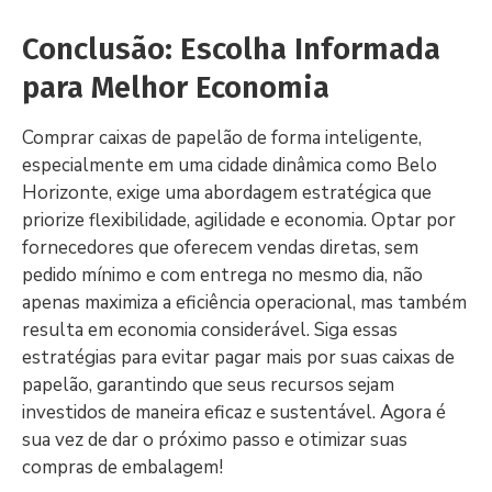
Conclusão: Escolha Informada
para Melhor Economia
Comprar caixas de papelão de forma inteligente,
especialmente em uma cidade dinâmica como Belo
Horizonte, exige uma abordagem estratégica que
priorize flexibilidade, agilidade e economia. Optar por
fornecedores que oferecem vendas diretas, sem
pedido mínimo e com entrega no mesmo dia, não
apenas maximiza a eficiência operacional, mas também
resulta em economia considerável. Siga essas
estratégias para evitar pagar mais por suas caixas de
papelão, garantindo que seus recursos sejam
investidos de maneira eficaz e sustentável. Agora é
sua vez de dar o próximo passo e otimizar suas
compras de embalagem!