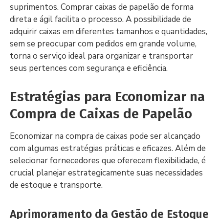
suprimentos. Comprar caixas de papelão de forma
direta e ágil facilita o processo. A possibilidade de
adquirir caixas em diferentes tamanhos e quantidades,
sem se preocupar com pedidos em grande volume,
torna o serviço ideal para organizar e transportar
seus pertences com segurança e eficiência.
Estratégias para Economizar na
Compra de Caixas de Papelão
Economizar na compra de caixas pode ser alcançado
com algumas estratégias práticas e eficazes. Além de
selecionar fornecedores que oferecem flexibilidade, é
crucial planejar estrategicamente suas necessidades
de estoque e transporte.
Aprimoramento da Gestão de Estoque