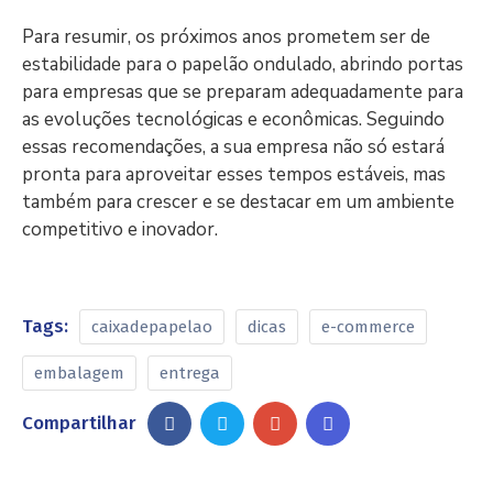
Para resumir, os próximos anos prometem ser de
estabilidade para o papelão ondulado, abrindo portas
para empresas que se preparam adequadamente para
as evoluções tecnológicas e econômicas. Seguindo
essas recomendações, a sua empresa não só estará
pronta para aproveitar esses tempos estáveis, mas
também para crescer e se destacar em um ambiente
competitivo e inovador.
Tags:
caixadepapelao
dicas
e-commerce
embalagem
entrega
Compartilhar