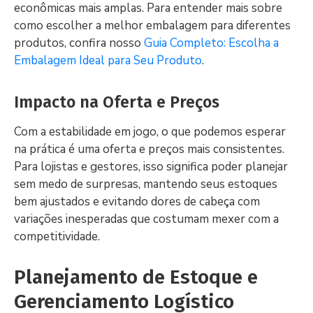
econômicas mais amplas. Para entender mais sobre
como escolher a melhor embalagem para diferentes
produtos, confira nosso
Guia Completo: Escolha a
Embalagem Ideal para Seu Produto
.
Impacto na Oferta e Preços
Com a estabilidade em jogo, o que podemos esperar
na prática é uma oferta e preços mais consistentes.
Para lojistas e gestores, isso significa poder planejar
sem medo de surpresas, mantendo seus estoques
bem ajustados e evitando dores de cabeça com
variações inesperadas que costumam mexer com a
competitividade.
Planejamento de Estoque e
Gerenciamento Logístico