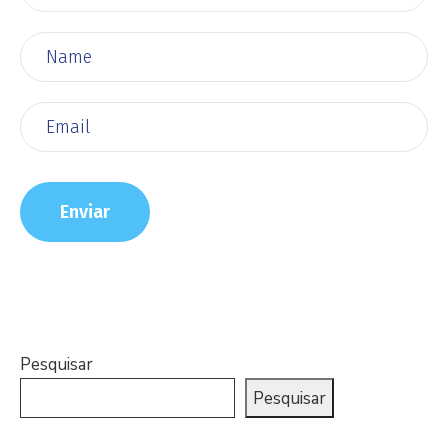
Pesquisar
Pesquisar