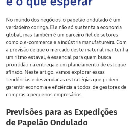
e o que esperar
No mundo dos negócios, o papelão ondulado é um
verdadeiro coringa. Ele não só sustenta a economia
global, mas também é um parceiro fiel de setores
como o e-commerce e a indústria manufatureira. Com
a previsão de que o mercado deste material mantenha
um ritmo estável, é essencial para quem busca
prontidão na entrega e um planejamento de estoque
afinado. Neste artigo, vamos explorar essas
tendências e desvendar as estratégias que podem
garantir economia e eficiência a todos, de gestores de
compras a pequenos empresários.
Previsões para as Expedições
de Papelão Ondulado