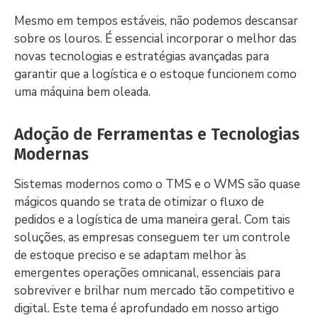
Mesmo em tempos estáveis, não podemos descansar
sobre os louros. É essencial incorporar o melhor das
novas tecnologias e estratégias avançadas para
garantir que a logística e o estoque funcionem como
uma máquina bem oleada.
Adoção de Ferramentas e Tecnologias
Modernas
Sistemas modernos como o TMS e o WMS são quase
mágicos quando se trata de otimizar o fluxo de
pedidos e a logística de uma maneira geral. Com tais
soluções, as empresas conseguem ter um controle
de estoque preciso e se adaptam melhor às
emergentes operações omnicanal, essenciais para
sobreviver e brilhar num mercado tão competitivo e
digital. Este tema é aprofundado em nosso artigo