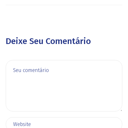
Deixe Seu Comentário