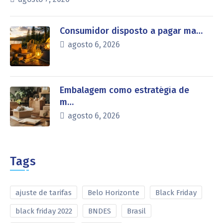
Consumidor disposto a pagar ma…
agosto 6, 2026
Embalagem como estratégia de
m…
agosto 6, 2026
Tags
ajuste de tarifas
Belo Horizonte
Black Friday
black friday 2022
BNDES
Brasil