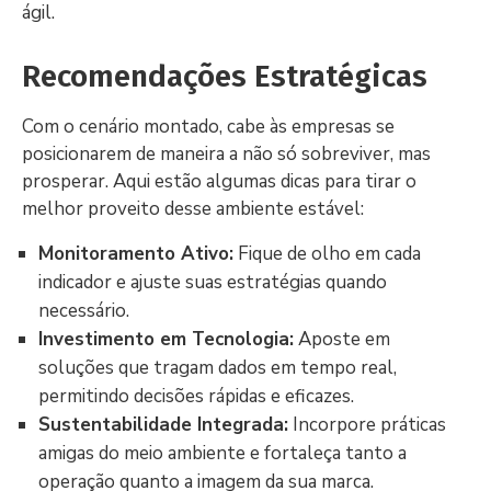
ágil.
Recomendações Estratégicas
Com o cenário montado, cabe às empresas se
posicionarem de maneira a não só sobreviver, mas
prosperar. Aqui estão algumas dicas para tirar o
melhor proveito desse ambiente estável:
Monitoramento Ativo:
Fique de olho em cada
indicador e ajuste suas estratégias quando
necessário.
Investimento em Tecnologia:
Aposte em
soluções que tragam dados em tempo real,
permitindo decisões rápidas e eficazes.
Sustentabilidade Integrada:
Incorpore práticas
amigas do meio ambiente e fortaleça tanto a
operação quanto a imagem da sua marca.