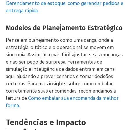
Gerenciamento de estoque: como gerenciar pedidos e
entrega rápida
.
Modelos de Planejamento Estratégico
Pense em planejamento como uma dança, onde a
estratégia, o tático e o operacional se movem em
sincronia. Assim, fica mais fácil ajustar-se às mudanças
e não ser pego de surpresa. Ferramentas de
simulação e inteligência de dados entram em cena
aqui, ajudando a prever cenários e tomar decisões
certeiras. Para mais insights sobre como embalar
corretamente suas encomendas, recomendamos a
leitura de
Como embalar sua encomenda da melhor
forma
.
Tendências e Impacto