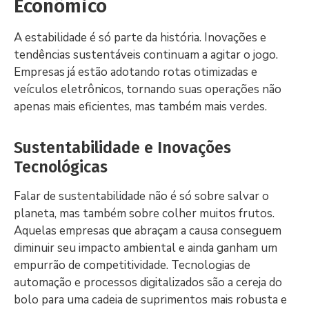
Econômico
A estabilidade é só parte da história. Inovações e
tendências sustentáveis continuam a agitar o jogo.
Empresas já estão adotando rotas otimizadas e
veículos eletrônicos, tornando suas operações não
apenas mais eficientes, mas também mais verdes.
Sustentabilidade e Inovações
Tecnológicas
Falar de sustentabilidade não é só sobre salvar o
planeta, mas também sobre colher muitos frutos.
Aquelas empresas que abraçam a causa conseguem
diminuir seu impacto ambiental e ainda ganham um
empurrão de competitividade. Tecnologias de
automação e processos digitalizados são a cereja do
bolo para uma cadeia de suprimentos mais robusta e