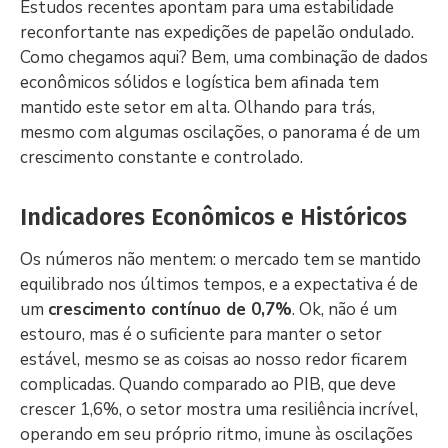
Estudos recentes apontam para uma estabilidade
reconfortante nas expedições de papelão ondulado.
Como chegamos aqui? Bem, uma combinação de dados
econômicos sólidos e logística bem afinada tem
mantido este setor em alta. Olhando para trás,
mesmo com algumas oscilações, o panorama é de um
crescimento constante e controlado.
Indicadores Econômicos e Históricos
Os números não mentem: o mercado tem se mantido
equilibrado nos últimos tempos, e a expectativa é de
um
crescimento contínuo de 0,7%
. Ok, não é um
estouro, mas é o suficiente para manter o setor
estável, mesmo se as coisas ao nosso redor ficarem
complicadas. Quando comparado ao PIB, que deve
crescer 1,6%, o setor mostra uma resiliência incrível,
operando em seu próprio ritmo, imune às oscilações