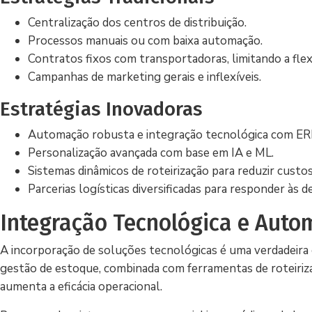
Centralização dos centros de distribuição.
Processos manuais ou com baixa automação.
Contratos fixos com transportadoras, limitando a flexi
Campanhas de marketing gerais e inflexíveis.
Estratégias Inovadoras
Automação robusta e integração tecnológica com E
Personalização avançada com base em IA e ML.
Sistemas dinâmicos de roteirização para reduzir custos
Parcerias logísticas diversificadas para responder às
Integração Tecnológica e Aut
A incorporação de soluções tecnológicas é uma verdadeir
gestão de estoque, combinada com ferramentas de roteiriza
aumenta a eficácia operacional.