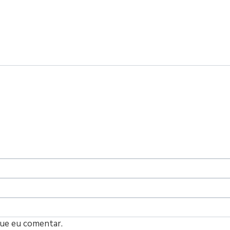
que eu comentar.