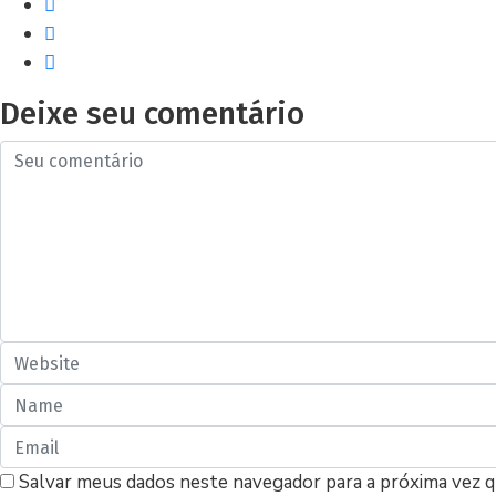
Deixe seu comentário
Salvar meus dados neste navegador para a próxima vez 