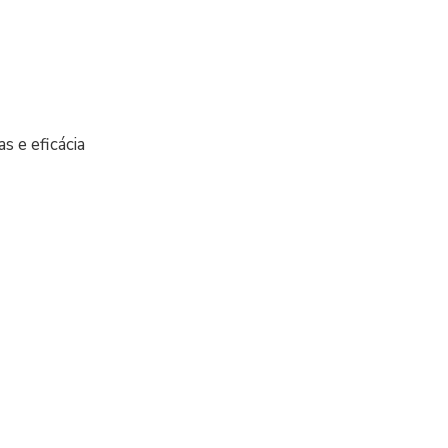
 e eficácia