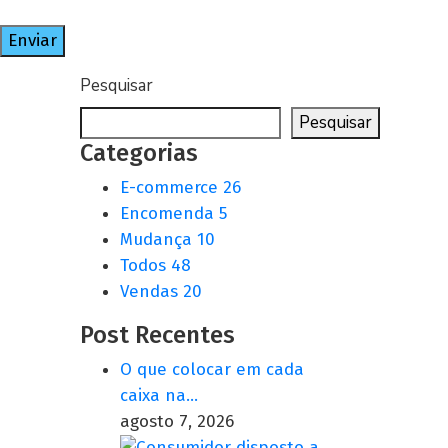
Pesquisar
Pesquisar
Categorias
E-commerce
26
Encomenda
5
Mudança
10
Todos
48
Vendas
20
Post Recentes
O que colocar em cada
caixa na…
agosto 7, 2026