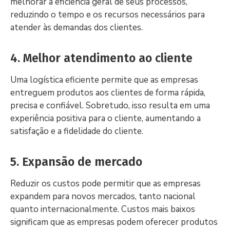
melhorar a eficiência geral de seus processos,
reduzindo o tempo e os recursos necessários para
atender às demandas dos clientes.
4. Melhor atendimento ao cliente
Uma logística eficiente permite que as empresas
entreguem produtos aos clientes de forma rápida,
precisa e confiável. Sobretudo, isso resulta em uma
experiência positiva para o cliente, aumentando a
satisfação e a fidelidade do cliente.
5. Expansão de mercado
Reduzir os custos pode permitir que as empresas
expandem para novos mercados, tanto nacional
quanto internacionalmente. Custos mais baixos
significam que as empresas podem oferecer produtos