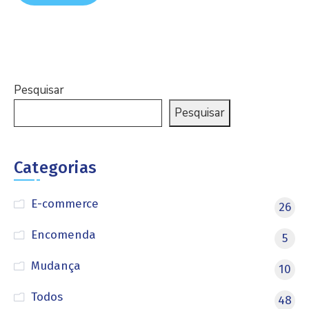
Pesquisar
Pesquisar
Categorias
E-commerce
26
Encomenda
5
Mudança
10
Todos
48