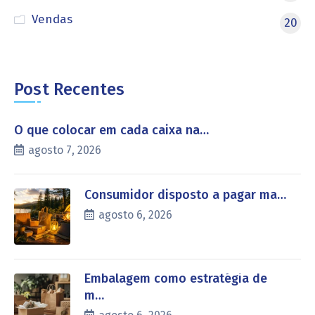
Vendas
20
Post Recentes
O que colocar em cada caixa na…
agosto 7, 2026
Consumidor disposto a pagar ma…
agosto 6, 2026
Embalagem como estratégia de
m…