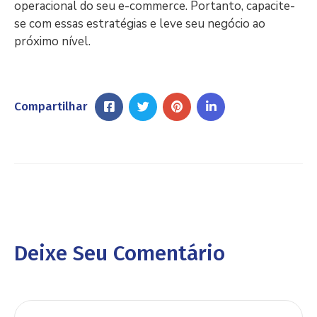
operacional do seu e-commerce. Portanto, capacite-
se com essas estratégias e leve seu negócio ao
próximo nível.
Compartilhar
Deixe Seu Comentário