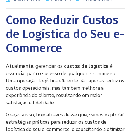
Como Reduzir Custos
de Logística do Seu e-
Commerce
Atualmente, gerenciar os
custos de logística
é
essencial para o sucesso de qualquer e-commerce.
Uma operação logística eficiente não apenas reduz os
custos operacionais, mas também melhora a
experiência do cliente, resultando em maior
satisfação e fidelidade.
Graças a isso, hoje através desse guia, vamos explorar
estratégias práticas para reduzir os custos de
logística do seu e-commerce, o capacitando a otimizar