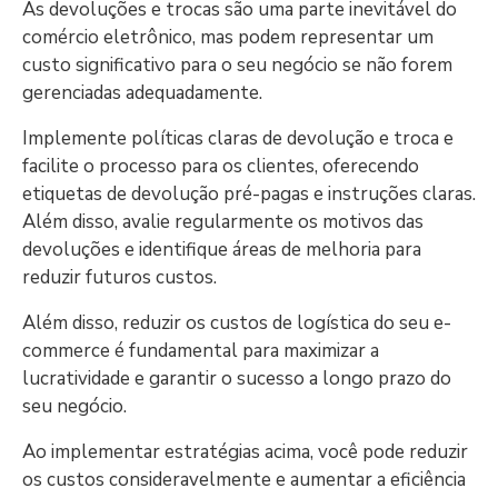
As devoluções e trocas são uma parte inevitável do
comércio eletrônico, mas podem representar um
custo significativo para o seu negócio se não forem
gerenciadas adequadamente.
Implemente políticas claras de devolução e troca e
facilite o processo para os clientes, oferecendo
etiquetas de devolução pré-pagas e instruções claras.
Além disso, avalie regularmente os motivos das
devoluções e identifique áreas de melhoria para
reduzir futuros custos.
Além disso, reduzir os custos de logística do seu e-
commerce é fundamental para maximizar a
lucratividade e garantir o sucesso a longo prazo do
seu negócio.
Ao implementar estratégias acima, você pode reduzir
os custos consideravelmente e aumentar a eficiência