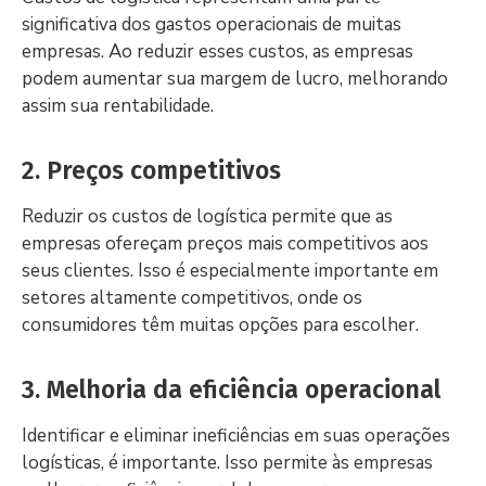
significativa dos gastos operacionais de muitas
empresas. Ao reduzir esses custos, as empresas
podem aumentar sua margem de lucro, melhorando
assim sua rentabilidade.
2. Preços competitivos
Reduzir os custos de logística permite que as
empresas ofereçam preços mais competitivos aos
seus clientes. Isso é especialmente importante em
setores altamente competitivos, onde os
consumidores têm muitas opções para escolher.
3. Melhoria da eficiência operacional
Identificar e eliminar ineficiências em suas operações
logísticas, é importante. Isso permite às empresas