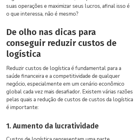
suas operações e maximizar seus lucros, afinal isso é
o que interessa, não é mesmo?
De olho nas dicas para
conseguir reduzir custos de
logística
Reduzir custos de logística é fundamental para a
saúde financeira e a competitividade de qualquer
negócio, especialmente em um cenário econômico
global cada vez mais desafiador. Existem várias razões
pelas quais a redução de custos de custos da logística
é importante:
1. Aumento da lucratividade
Custos de logística representam uma parte