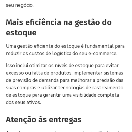
seu negócio.
Mais eficiência na gestão do
estoque
Uma gestão eficiente do estoque é fundamental para
reduzir os custos de logística do seu e-commerce.
Isso inclui otimizar os níveis de estoque para evitar
excesso ou falta de produtos, implementar sistemas
de previsão de demanda para melhorar a precisão das
suas compras e utilizar tecnologias de rastreamento
de estoque para garantir uma visibilidade completa
dos seus ativos.
Atenção às entregas