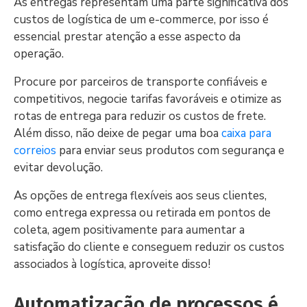
As entregas representam uma parte significativa dos
custos de logística de um e-commerce, por isso é
essencial prestar atenção a esse aspecto da
operação.
Procure por parceiros de transporte confiáveis e
competitivos, negocie tarifas favoráveis e otimize as
rotas de entrega para reduzir os custos de frete.
Além disso, não deixe de pegar uma boa
caixa para
correios
para enviar seus produtos com segurança e
evitar devolução.
As opções de entrega flexíveis aos seus clientes,
como entrega expressa ou retirada em pontos de
coleta, agem positivamente para aumentar a
satisfação do cliente e conseguem reduzir os custos
associados à logística, aproveite disso!
Automatização de processos é