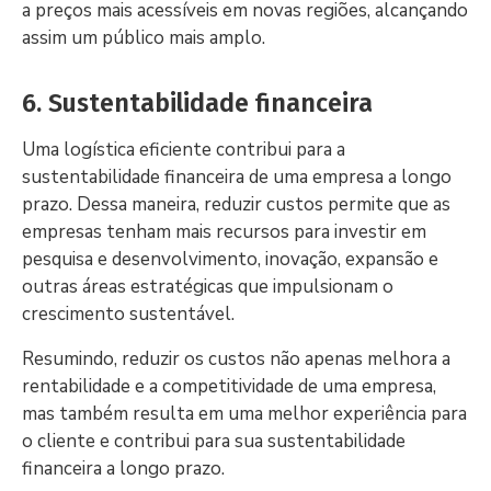
a preços mais acessíveis em novas regiões, alcançando
assim um público mais amplo.
6. Sustentabilidade financeira
Uma logística eficiente contribui para a
sustentabilidade financeira de uma empresa a longo
prazo. Dessa maneira, reduzir custos permite que as
empresas tenham mais recursos para investir em
pesquisa e desenvolvimento, inovação, expansão e
outras áreas estratégicas que impulsionam o
crescimento sustentável.
Resumindo, reduzir os custos não apenas melhora a
rentabilidade e a competitividade de uma empresa,
mas também resulta em uma melhor experiência para
o cliente e contribui para sua sustentabilidade
financeira a longo prazo.