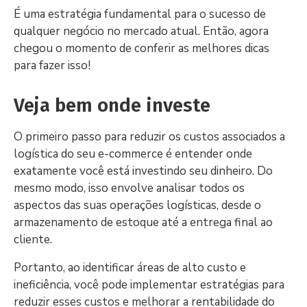
É uma estratégia fundamental para o sucesso de
qualquer negócio no mercado atual. Então, agora
chegou o momento de conferir as melhores dicas
para fazer isso!
Veja bem onde investe
O primeiro passo para reduzir os custos associados a
logística do seu e-commerce é entender onde
exatamente você está investindo seu dinheiro. Do
mesmo modo, isso envolve analisar todos os
aspectos das suas operações logísticas, desde o
armazenamento de estoque até a entrega final ao
cliente.
Portanto, ao identificar áreas de alto custo e
ineficiência, você pode implementar estratégias para
reduzir esses custos e melhorar a rentabilidade do