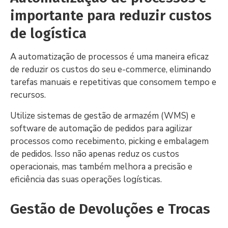
importante para reduzir custos
de logística
A automatização de processos é uma maneira eficaz
de reduzir os custos do seu e-commerce, eliminando
tarefas manuais e repetitivas que consomem tempo e
recursos.
Utilize sistemas de gestão de armazém (WMS) e
software de automação de pedidos para agilizar
processos como recebimento, picking e embalagem
de pedidos. Isso não apenas reduz os custos
operacionais, mas também melhora a precisão e
eficiência das suas operações logísticas.
Gestão de Devoluções e Trocas