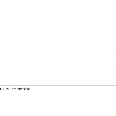
que eu comentar.