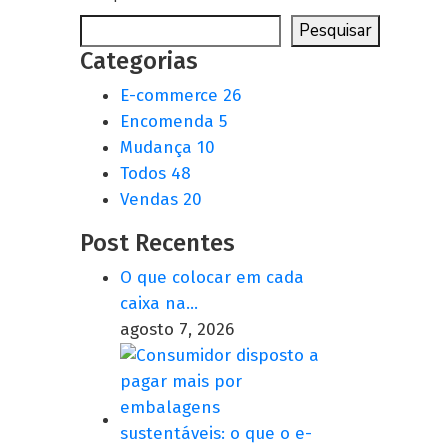
Pesquisar
Categorias
E-commerce
26
Encomenda
5
Mudança
10
Todos
48
Vendas
20
Post Recentes
O que colocar em cada
caixa na…
agosto 7, 2026