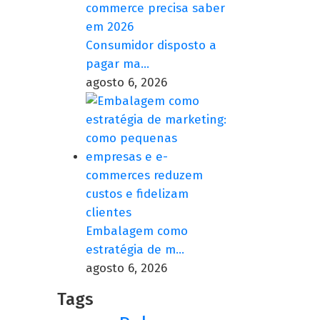
Consumidor disposto a
pagar ma…
agosto 6, 2026
Embalagem como
estratégia de m…
agosto 6, 2026
Tags