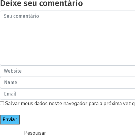
Deixe seu comentário
Salvar meus dados neste navegador para a próxima vez 
Pesquisar