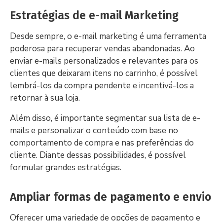
Estratégias de e-mail Marketing
Desde sempre, o e-mail marketing é uma ferramenta
poderosa para recuperar vendas abandonadas. Ao
enviar e-mails personalizados e relevantes para os
clientes que deixaram itens no carrinho, é possível
lembrá-los da compra pendente e incentivá-los a
retornar à sua loja.
Além disso, é importante segmentar sua lista de e-
mails e personalizar o conteúdo com base no
comportamento de compra e nas preferências do
cliente. Diante dessas possibilidades, é possível
formular grandes estratégias.
Ampliar formas de pagamento e envio
Oferecer uma variedade de opções de pagamento e