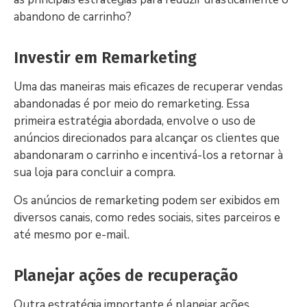
abandono de carrinho?
Investir em Remarketing
Uma das maneiras mais eficazes de recuperar vendas
abandonadas é por meio do remarketing. Essa
primeira estratégia abordada, envolve o uso de
anúncios direcionados para alcançar os clientes que
abandonaram o carrinho e incentivá-los a retornar à
sua loja para concluir a compra.
Os anúncios de remarketing podem ser exibidos em
diversos canais, como redes sociais, sites parceiros e
até mesmo por e-mail.
Planejar ações de recuperação
Outra estratégia importante é planejar ações