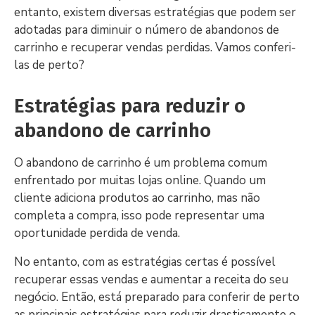
entanto, existem diversas estratégias que podem ser
adotadas para diminuir o número de abandonos de
carrinho e recuperar vendas perdidas. Vamos conferi-
las de perto?
Estratégias para reduzir o
abandono de carrinho
O abandono de carrinho é um problema comum
enfrentado por muitas lojas online. Quando um
cliente adiciona produtos ao carrinho, mas não
completa a compra, isso pode representar uma
oportunidade perdida de venda.
No entanto, com as estratégias certas é possível
recuperar essas vendas e aumentar a receita do seu
negócio. Então, está preparado para conferir de perto
as principais estratégias para reduzir drasticamente o