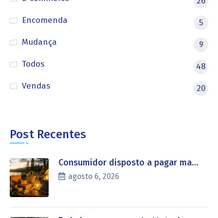
26
Encomenda
5
Mudança
9
Todos
48
Vendas
20
Post Recentes
Consumidor disposto a pagar ma…
agosto 6, 2026