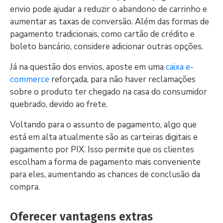
envio pode ajudar a reduzir o abandono de carrinho e
aumentar as taxas de conversão. Além das formas de
pagamento tradicionais, como cartão de crédito e
boleto bancário, considere adicionar outras opções.
Já na questão dos envios, aposte em uma
caixa e-
commerce
reforçada, para não haver reclamações
sobre o produto ter chegado na casa do consumidor
quebrado, devido ao frete.
Voltando para o assunto de pagamento, algo que
está em alta atualmente são as carteiras digitais e
pagamento por PIX. Isso permite que os clientes
escolham a forma de pagamento mais conveniente
para eles, aumentando as chances de conclusão da
compra.
Oferecer vantagens extras