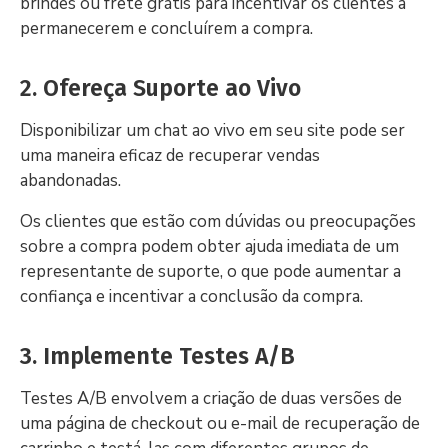
brindes ou frete grátis para incentivar os clientes a
permanecerem e concluírem a compra.
2. Ofereça Suporte ao Vivo
Disponibilizar um chat ao vivo em seu site pode ser
uma maneira eficaz de recuperar vendas
abandonadas.
Os clientes que estão com dúvidas ou preocupações
sobre a compra podem obter ajuda imediata de um
representante de suporte, o que pode aumentar a
confiança e incentivar a conclusão da compra.
3. Implemente Testes A/B
Testes A/B envolvem a criação de duas versões de
uma página de checkout ou e-mail de recuperação de