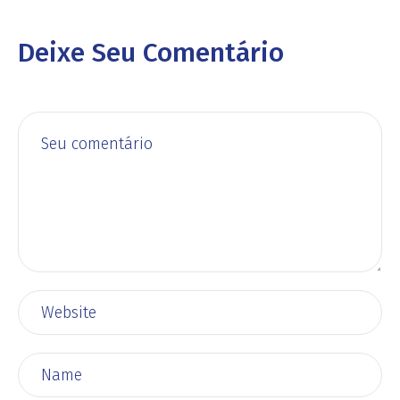
Deixe Seu Comentário