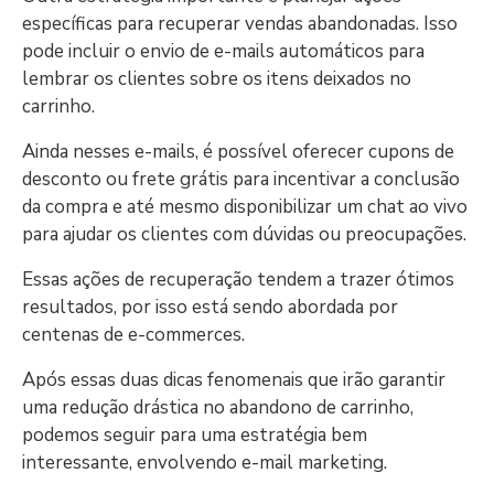
específicas para recuperar vendas abandonadas. Isso
pode incluir o envio de e-mails automáticos para
lembrar os clientes sobre os itens deixados no
carrinho.
Ainda nesses e-mails, é possível oferecer cupons de
desconto ou frete grátis para incentivar a conclusão
da compra e até mesmo disponibilizar um chat ao vivo
para ajudar os clientes com dúvidas ou preocupações.
Essas ações de recuperação tendem a trazer ótimos
resultados, por isso está sendo abordada por
centenas de e-commerces.
Após essas duas dicas fenomenais que irão garantir
uma redução drástica no abandono de carrinho,
podemos seguir para uma estratégia bem
interessante, envolvendo e-mail marketing.