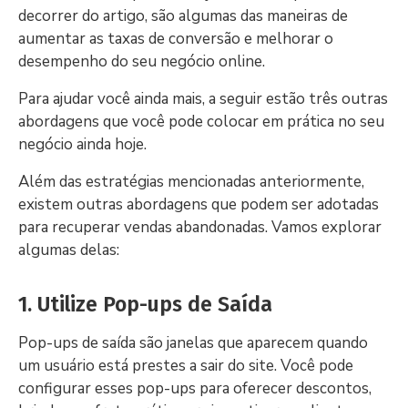
decorrer do artigo, são algumas das maneiras de
aumentar as taxas de conversão e melhorar o
desempenho do seu negócio online.
Para ajudar você ainda mais, a seguir estão três outras
abordagens que você pode colocar em prática no seu
negócio ainda hoje.
Além das estratégias mencionadas anteriormente,
existem outras abordagens que podem ser adotadas
para recuperar vendas abandonadas. Vamos explorar
algumas delas:
1. Utilize Pop-ups de Saída
Pop-ups de saída são janelas que aparecem quando
um usuário está prestes a sair do site. Você pode
configurar esses pop-ups para oferecer descontos,