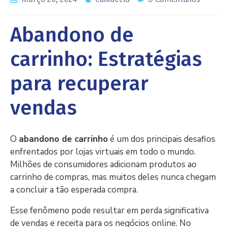
Abandono de
carrinho: Estratégias
para recuperar
vendas
O
abandono de carrinho
é um dos principais desafios
enfrentados por lojas virtuais em todo o mundo.
Milhões de consumidores adicionam produtos ao
carrinho de compras, mas muitos deles nunca chegam
a concluir a tão esperada compra.
Esse fenômeno pode resultar em perda significativa
de vendas e receita para os negócios online. No