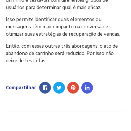
carrinho e testá-las com diferentes grupos de
usuários para determinar qual é mais eficaz.
Isso permite identificar quais elementos ou
mensagens têm maior impacto na conversão e
otimizar suas estratégias de recuperação de vendas.
Então, com essas outras três abordagens, o ato de
abandono de carrinho será reduzido. Por isso não
deixe de testá-las.
Compartilhar