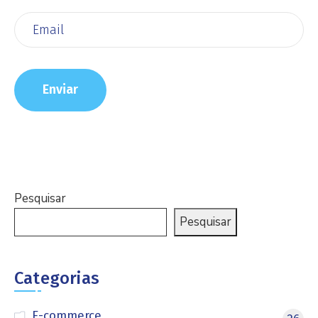
Pesquisar
Pesquisar
Categorias
E-commerce