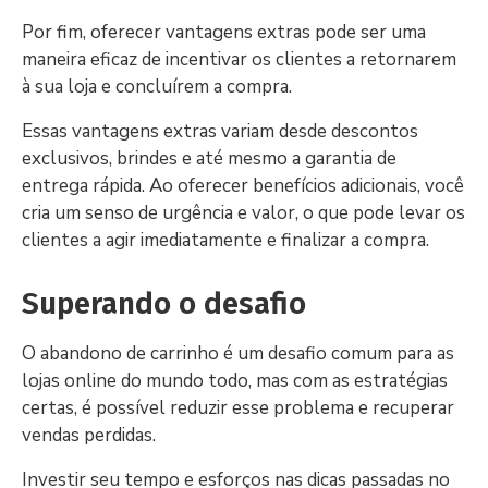
Por fim, oferecer vantagens extras pode ser uma
maneira eficaz de incentivar os clientes a retornarem
à sua loja e concluírem a compra.
Essas vantagens extras variam desde descontos
exclusivos, brindes e até mesmo a garantia de
entrega rápida. Ao oferecer benefícios adicionais, você
cria um senso de urgência e valor, o que pode levar os
clientes a agir imediatamente e finalizar a compra.
Superando o desafio
O abandono de carrinho é um desafio comum para as
lojas online do mundo todo, mas com as estratégias
certas, é possível reduzir esse problema e recuperar
vendas perdidas.
Investir seu tempo e esforços nas dicas passadas no