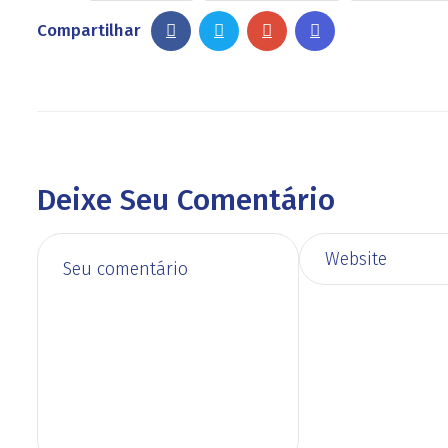
Compartilhar
Deixe Seu Comentário