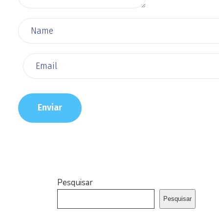
Pesquisar
Pesquisar