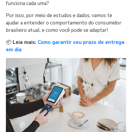
funciona cada uma?
Por isso, por meio de estudos e dados, vamos te
ajudar a entender o comportamento do consumidor
brasileiro atual, e como você pode se adaptar!
📦
Leia mais:
Como garantir seu prazo de entrega
em dia