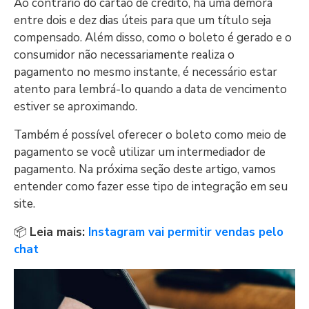
Ao contrário do cartão de crédito, há uma demora
entre dois e dez dias úteis para que um título seja
compensado. Além disso, como o boleto é gerado e o
consumidor não necessariamente realiza o
pagamento no mesmo instante, é necessário estar
atento para lembrá-lo quando a data de vencimento
estiver se aproximando.
Também é possível oferecer o boleto como meio de
pagamento se você utilizar um intermediador de
pagamento. Na próxima seção deste artigo, vamos
entender como fazer esse tipo de integração em seu
site.
📦
Leia mais:
Instagram vai permitir vendas pelo
chat