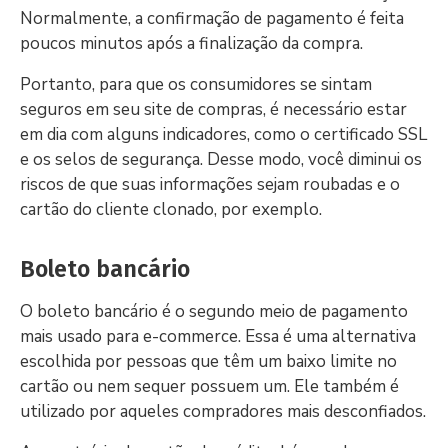
Normalmente, a confirmação de pagamento é feita
poucos minutos após a finalização da compra.
Portanto, para que os consumidores se sintam
seguros em seu site de compras, é necessário estar
em dia com alguns indicadores, como o certificado SSL
e os selos de segurança. Desse modo, você diminui os
riscos de que suas informações sejam roubadas e o
cartão do cliente clonado, por exemplo.
Boleto bancário
O boleto bancário é o segundo meio de pagamento
mais usado para e-commerce. Essa é uma alternativa
escolhida por pessoas que têm um baixo limite no
cartão ou nem sequer possuem um. Ele também é
utilizado por aqueles compradores mais desconfiados.