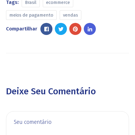
Tags:
Brasil
ecommerce
meios de pagamento
vendas
Compartilhar
Deixe Seu Comentário