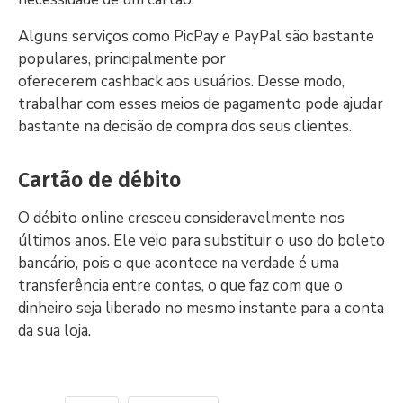
Alguns serviços como PicPay e PayPal são bastante
populares, principalmente por
oferecerem cashback aos usuários. Desse modo,
trabalhar com esses meios de pagamento pode ajudar
bastante na decisão de compra dos seus clientes.
Cartão de débito
O débito online cresceu consideravelmente nos
últimos anos. Ele veio para substituir o uso do boleto
bancário, pois o que acontece na verdade é uma
transferência entre contas, o que faz com que o
dinheiro seja liberado no mesmo instante para a conta
da sua loja.