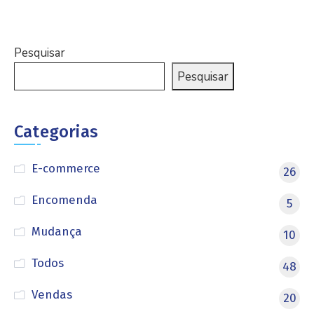
Pesquisar
Pesquisar
Categorias
E-commerce
26
Encomenda
5
Mudança
10
Todos
48
Vendas
20