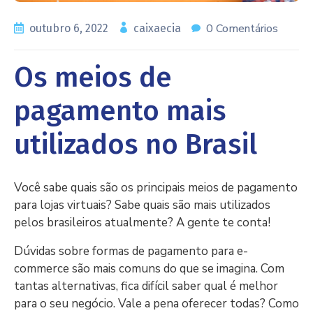
0 Comentários
outubro 6, 2022
caixaecia
Os meios de
pagamento mais
utilizados no Brasil
Você sabe quais são os principais meios de pagamento
para lojas virtuais? Sabe quais são mais utilizados
pelos brasileiros atualmente? A gente te conta!
Dúvidas sobre formas de pagamento para e-
commerce são mais comuns do que se imagina. Com
tantas alternativas, fica difícil saber qual é melhor
para o seu negócio. Vale a pena oferecer todas? Como