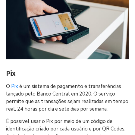
Pix
O
Pix
é um sistema de pagamento e transferências
lançado pelo Banco Central em 2020. O serviço
permite que as transações sejam realizadas em tempo
real, 24 horas por dia e sete dias por semana.
É possível usar o Pix por meio de um código de
identificação criado por cada usuário e por QR Codes.