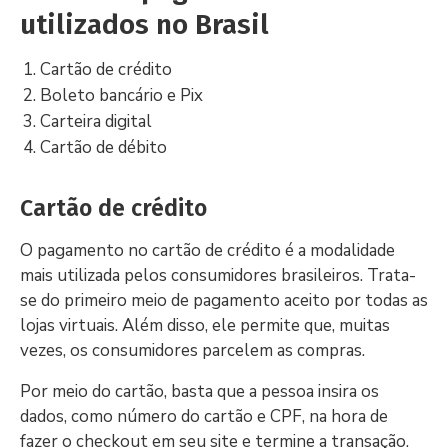
utilizados no Brasil
Cartão de crédito
Boleto bancário e Pix
Carteira digital
Cartão de débito
Cartão de crédito
O pagamento no cartão de crédito é a modalidade
mais utilizada pelos consumidores brasileiros. Trata-
se do primeiro meio de pagamento aceito por todas as
lojas virtuais. Além disso, ele permite que, muitas
vezes, os consumidores parcelem as compras.
Por meio do cartão, basta que a pessoa insira os
dados, como número do cartão e CPF, na hora de
fazer o checkout em seu site e termine a transação.