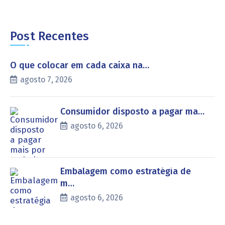
Post Recentes
O que colocar em cada caixa na…
agosto 7, 2026
Consumidor disposto a pagar ma…
agosto 6, 2026
Embalagem como estratégia de
m…
agosto 6, 2026