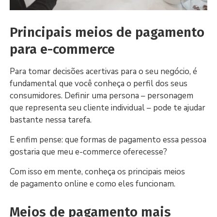
Principais meios de pagamento
para e-commerce
Para tomar decisões acertivas para o seu negócio, é
fundamental que você conheça o perfil dos seus
consumidores. Definir uma persona – personagem
que representa seu cliente individual – pode te ajudar
bastante nessa tarefa.
E enfim pense: que formas de pagamento essa pessoa
gostaria que meu e-commerce oferecesse?
Com isso em mente, conheça os principais meios
de pagamento online e como eles funcionam.
Meios de pagamento mais