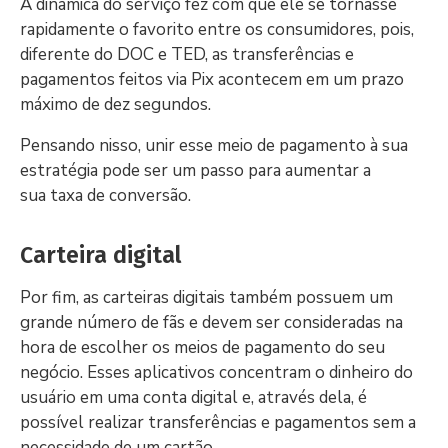
A dinâmica do serviço fez com que ele se tornasse
rapidamente o favorito entre os consumidores, pois,
diferente do DOC e TED, as transferências e
pagamentos feitos via Pix acontecem em um prazo
máximo de dez segundos.
Pensando nisso, unir esse meio de pagamento à sua
estratégia pode ser um passo para aumentar a
sua taxa de conversão.
Carteira digital
Por fim, as carteiras digitais também possuem um
grande número de fãs e devem ser consideradas na
hora de escolher os meios de pagamento do seu
negócio. Esses aplicativos concentram o dinheiro do
usuário em uma conta digital e, através dela, é
possível realizar transferências e pagamentos sem a
necessidade de um cartão.