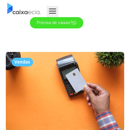
Precisa de caixas?
Vendas