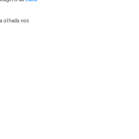
a olhada nos