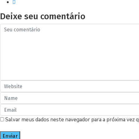
Deixe seu comentário
Salvar meus dados neste navegador para a próxima vez 