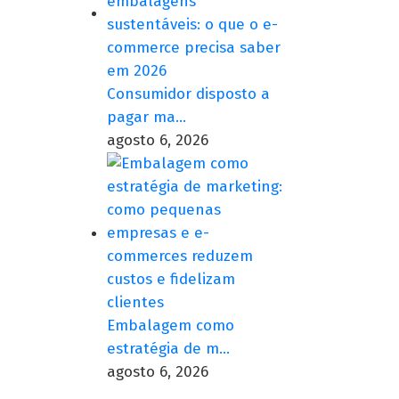
Consumidor disposto a
pagar ma…
agosto 6, 2026
Embalagem como
estratégia de m…
agosto 6, 2026