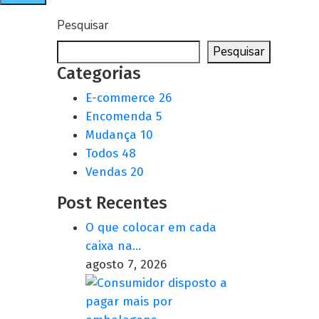
Pesquisar
Pesquisar
Categorias
E-commerce
26
Encomenda
5
Mudança
10
Todos
48
Vendas
20
Post Recentes
O que colocar em cada
caixa na…
agosto 7, 2026