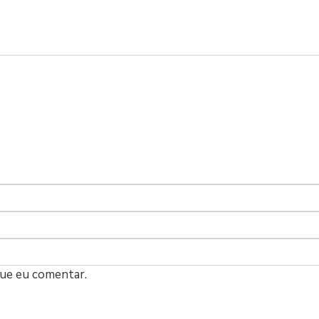
que eu comentar.